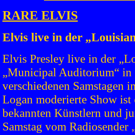
RARE ELVIS
Elvis live in der „Louisi
Elvis Presley live in der „
„Municipal Auditorium“ in 
verschiedenen Samstagen i
Logan moderierte Show ist
bekannten Künstlern und ju
Samstag vom Radiosender