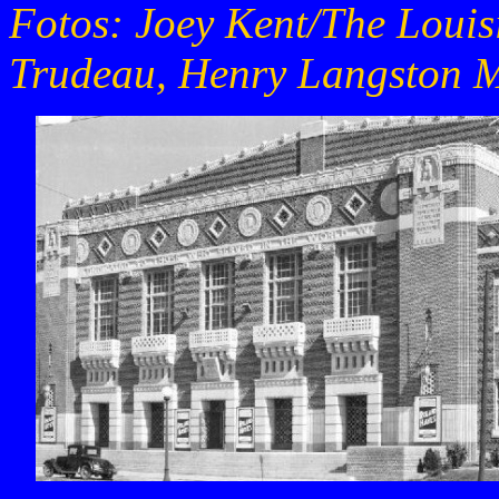
Fotos: Joey Kent/The Louis
Trudeau, Henry Langston M