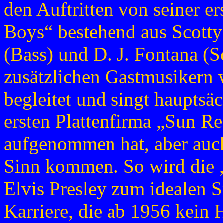
den Auftritten von seiner 
Boys“ bestehend aus Scotty
(Bass) und D. J. Fontana (S
zusätzlichen Gastmusikern 
begleitet und singt hauptsäc
ersten Plattenfirma „Sun R
aufgenommen hat, aber auch
Sinn kommen. So wird die 
Elvis Presley zum idealen S
Karriere, die ab 1956 kein 